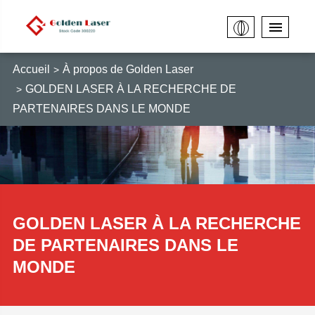
Accueil
À propos de Golden Laser
GOLDEN LASER À LA RECHERCHE DE
PARTENAIRES DANS LE MONDE
GOLDEN LASER À LA RECHERCHE
DE PARTENAIRES DANS LE
MONDE