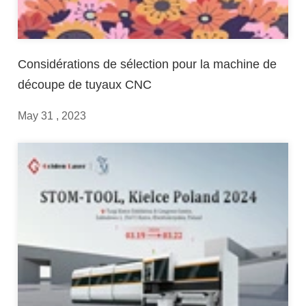
Considérations de sélection pour la machine de
découpe de tuyaux CNC
May 31 , 2023