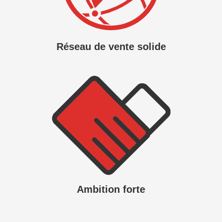
Réseau de vente solide
Ambition forte