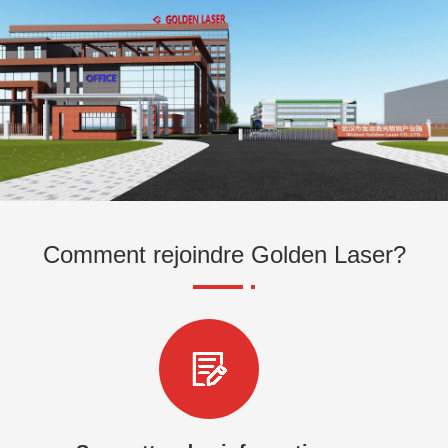
Comment rejoindre Golden Laser?