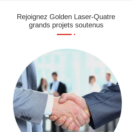
Rejoignez Golden Laser-Quatre
grands projets soutenus