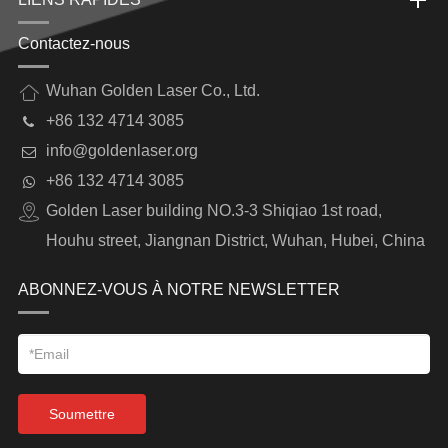
Contactez-nous
Wuhan Golden Laser Co., Ltd.
+86 132 4714 3085
info@goldenlaser.org
+86 132 4714 3085
Golden Laser building NO.3-3 Shiqiao 1st road,
Houhu street, Jiangnan District, Wuhan, Hubei, China
ABONNEZ-VOUS À NOTRE NEWSLETTER
Soumettre