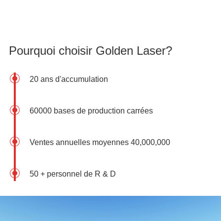
Pourquoi choisir Golden Laser?
20 ans d'accumulation
60000 bases de production carrées
Ventes annuelles moyennes 40,000,000
50 + personnel de R & D