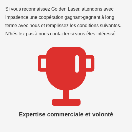
Si vous reconnaissez Golden Laser, attendons avec
impatience une coopération gagnant-gagnant à long
terme avec nous et remplissez les conditions suivantes.
N'hésitez pas à nous contacter si vous êtes intéressé.
Expertise commerciale et volonté