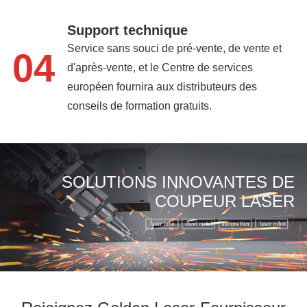
Support technique
Service sans souci de pré-vente, de vente et
04
d'après-vente, et le Centre de services
européen fournira aux distributeurs des
conseils de formation gratuits.
SOLUTIONS INNOVANTES DE
COUPEUR LASER