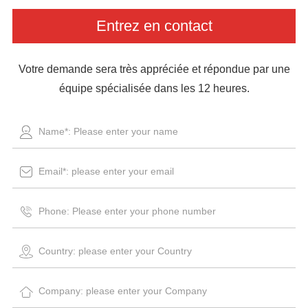
Entrez en contact
Votre demande sera très appréciée et répondue par une
équipe spécialisée dans les 12 heures.