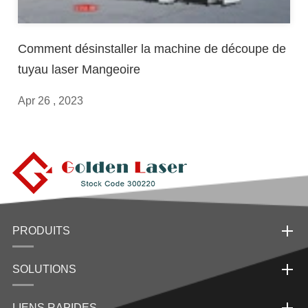
Comment désinstaller la machine de découpe de
tuyau laser Mangeoire
Apr 26 , 2023
PRODUITS
SOLUTIONS
LIENS RAPIDES