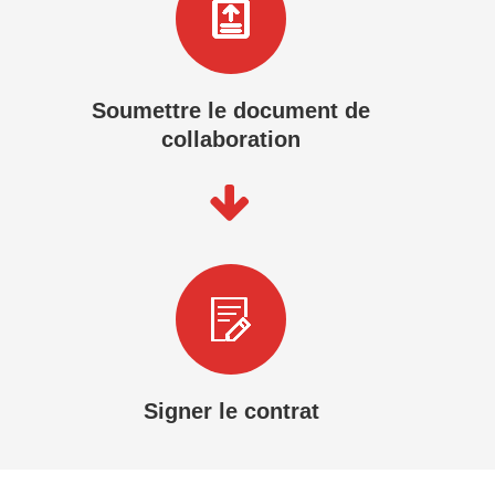
Soumettre le document de
collaboration
Signer le contrat