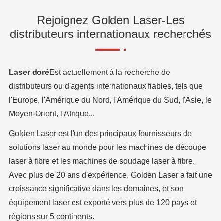
Rejoignez Golden Laser-Les
distributeurs internationaux recherchés
Laser doré
Est actuellement à la recherche de
distributeurs ou d'agents internationaux fiables, tels que
l'Europe, l'Amérique du Nord, l'Amérique du Sud, l'Asie, le
Moyen-Orient, l'Afrique...
Golden Laser est l'un des principaux fournisseurs de
solutions laser au monde pour les machines de découpe
laser à fibre et les machines de soudage laser à fibre.
Avec plus de 20 ans d'expérience, Golden Laser a fait une
croissance significative dans les domaines, et son
équipement laser est exporté vers plus de 120 pays et
régions sur 5 continents.