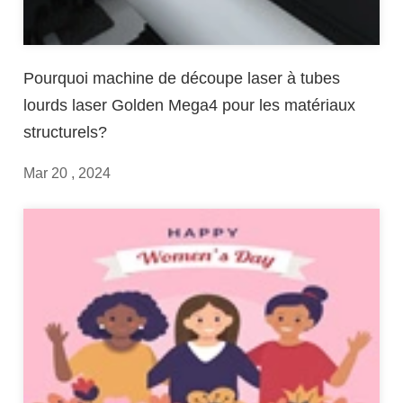
Pourquoi machine de découpe laser à tubes
lourds laser Golden Mega4 pour les matériaux
structurels?
Mar 20 , 2024