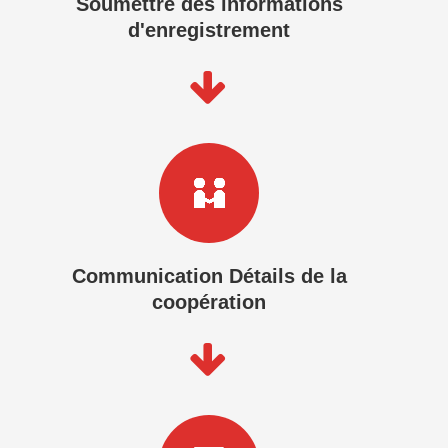
Soumettre des informations
d'enregistrement
Communication Détails de la
coopération