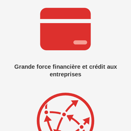
Grande force financière et crédit aux
entreprises